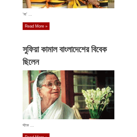
‘মা’ ...
Read More »
সুফিয়া কামাল বাংলাদেশের বিবেক
ছিলেন
স্টাফ ...