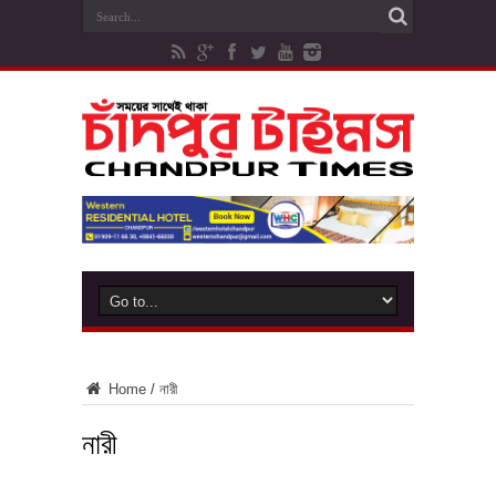
Home
/
নারী
নারী