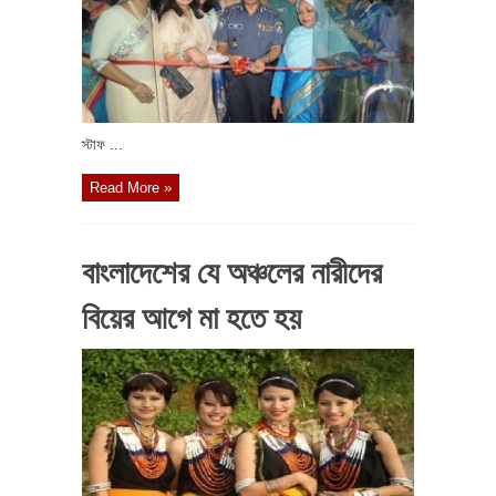
স্টাফ ...
Read More »
বাংলাদেশের যে অঞ্চলের নারীদের
বিয়ের আগে মা হতে হয়