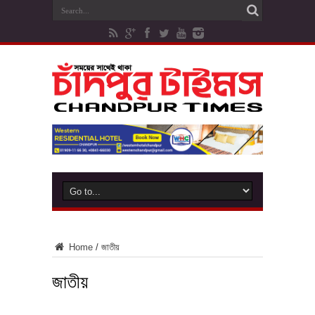
Home
/
জাতীয়
জাতীয়