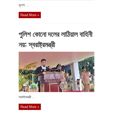
জুলাই ...
Read More »
পুলিশ কোনো দলের লাঠিয়াল বাহিনী
নয়: স্বরাষ্ট্রমন্ত্রী
স্বরাষ্ট্রমন্ত্রী ...
Read More »