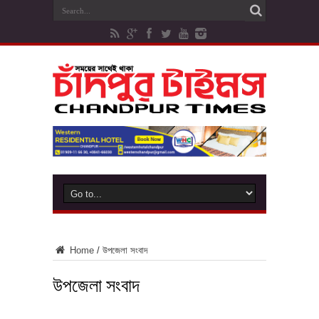
Home
/
উপজেলা সংবাদ
উপজেলা সংবাদ