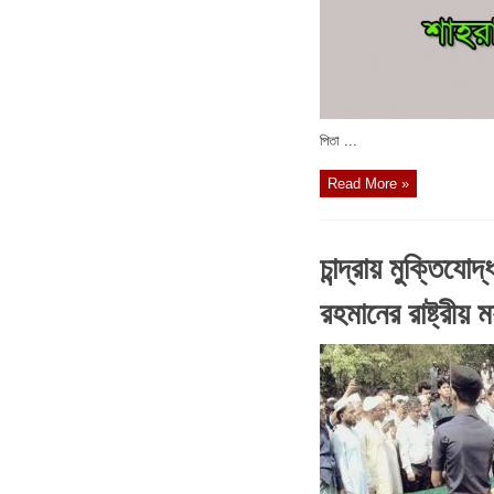
পিতা ...
Read More »
চান্দ্রায় মুক্তিযোদ
রহমানের রাষ্ট্রীয় ম