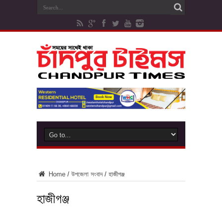
Home
/
উপজেলা সংবাদ
/
হাজীগঞ্জ
হাজীগঞ্জ