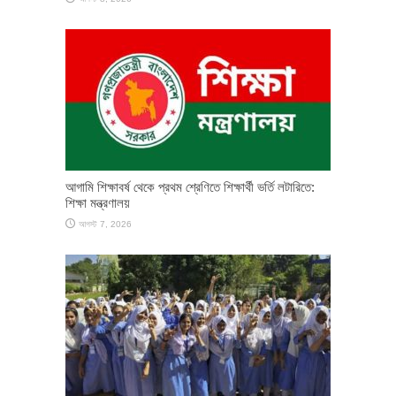
আগামি শিক্ষাবর্ষ থেকে প্রথম শ্রেণিতে শিক্ষার্থী ভর্তি লটারিতে:
শিক্ষা মন্ত্রণালয়
আগস্ট 7, 2026