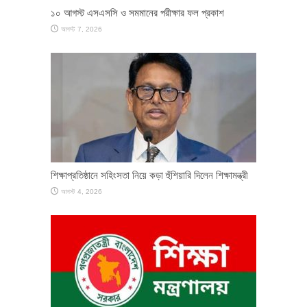
১০ আগস্ট এসএসসি ও সমমানের পরীক্ষার ফল প্রকাশ
আগস্ট 7, 2026
শিক্ষাপ্রতিষ্ঠানে সহিংসতা নিয়ে কড়া হুঁশিয়ারি দিলেন শিক্ষামন্ত্রী
আগস্ট 4, 2026