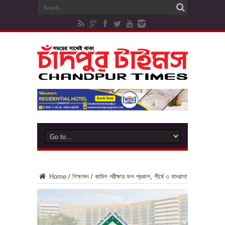
Home
/
শিক্ষাঙ্গন
/
কামিল পরীক্ষার ফল প্রকাশ, শীর্ষে ৩ মাদরাসা