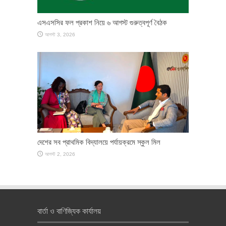
এসএসসির ফল প্রকাশ নিয়ে ৬ আগস্ট গুরুত্বপূর্ণ বৈঠক
আগস্ট 3, 2026
দেশের সব প্রাথমিক বিদ্যালয়ে পর্যায়ক্রমে স্কুল মিল
আগস্ট 2, 2026
বার্তা ও বাণিজ্যিক কার্যালয়