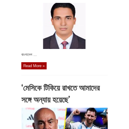
বাংলাদেশ ...
Read More »
‘মেসিকে টিকিয়ে রাখতে আমাদের
সঙ্গে অন্যায় হয়েছে’