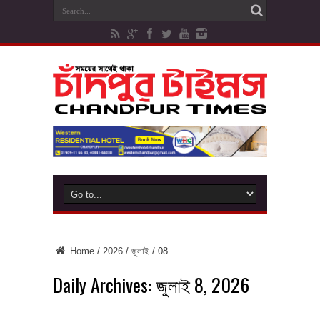
Home
/
2026
/
জুলাই
/
08
Daily Archives:
জুলাই 8, 2026