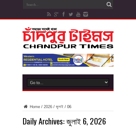
Home
/
2026
/
জুলাই
/
06
Daily Archives:
জুলাই 6, 2026