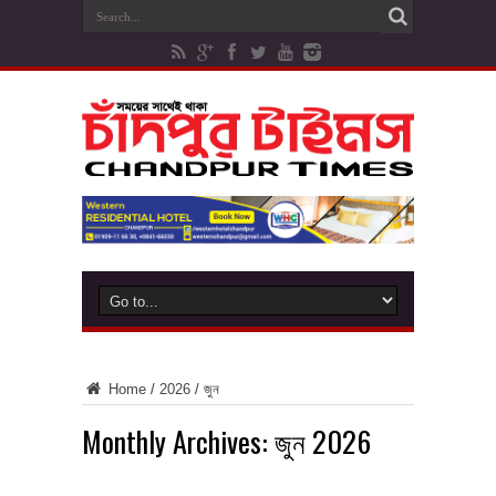
Home
/
2026
/
জুন
Monthly Archives:
জুন 2026