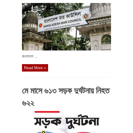
বাংলাদেশ ...
Read More »
মে মাসে ৬১৩ সড়ক দুর্ঘটনায় নিহত
৬২২