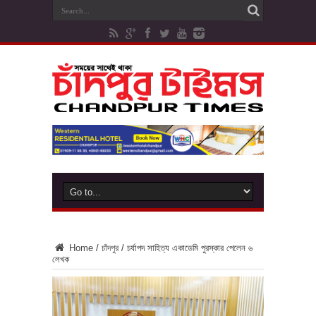
Home
/
চাঁদপুর
/
চর্যাপদ সাহিত্য একাডেমি পুরস্কার পেলেন ৬
লেখক