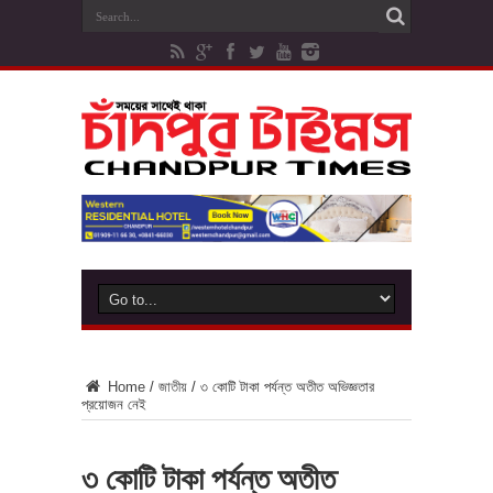
Home
/
জাতীয়
/
৩ কোটি টাকা পর্যন্ত অতীত অভিজ্ঞতার
প্রয়োজন নেই
৩ কোটি টাকা পর্যন্ত অতীত