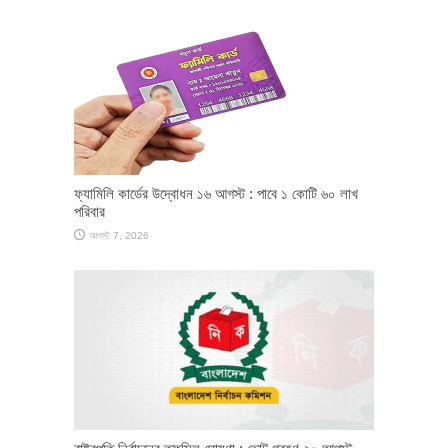
ফ্যামিলি কার্ডের উদ্বোধন ১৬ আগস্ট : পাবে ১ কোটি ৬০ লাখ
পরিবার
আগস্ট 7, 2026