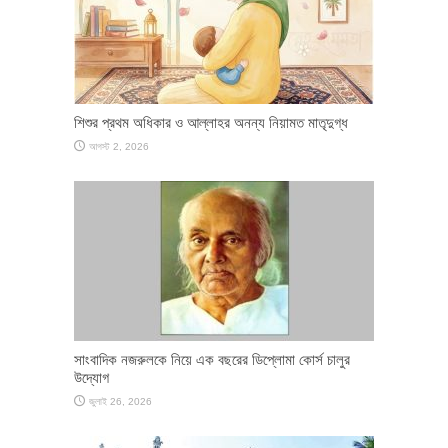
শিশুর প্রথম অধিকার ও আল্লাহর অনন্য নিয়ামত মাতৃদুগ্ধ
আগস্ট 2, 2026
সাংবাদিক নজরুলকে নিয়ে এক বছরের ডিপ্লোমা কোর্স চালুর
উদ্যোগ
জুলাই 26, 2026