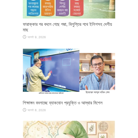
ফারাক্কার পর বদলে গেছে পদ্মা, বিলুপ্তির পথে ইলিশসহ দেশীয়
মাছ
আগস্ট 9, 2026
শিক্ষাঙ্গন বদলাচ্ছে ব্যাকবোন প্রযুক্তি ও আস্থার মিশেল
আগস্ট 8, 2026