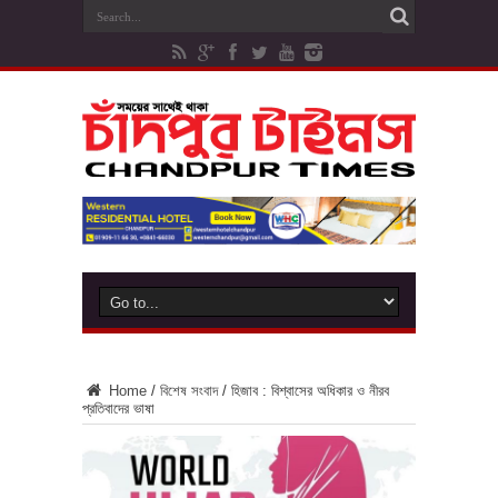
Home
/
বিশেষ সংবাদ
/
হিজাব : বিশ্বাসের অধিকার ও নীরব
প্রতিবাদের ভাষা