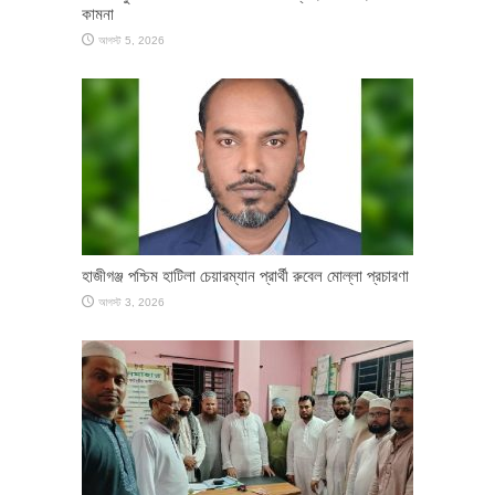
কামনা
আগস্ট 5, 2026
হাজীগঞ্জ পশ্চিম হাটিলা চেয়ারম্যান প্রার্থী রুবেল মোল্লা প্রচারণা
আগস্ট 3, 2026