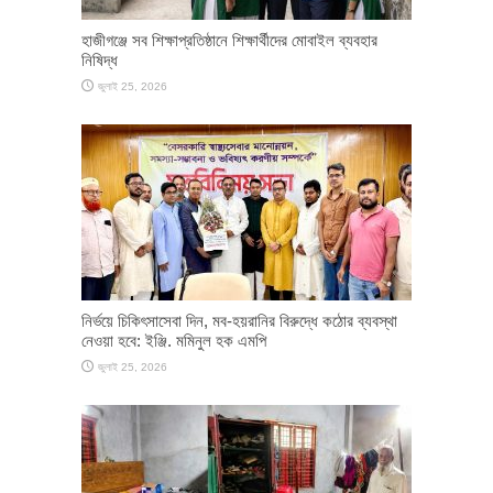
হাজীগঞ্জে সব শিক্ষাপ্রতিষ্ঠানে শিক্ষার্থীদের মোবাইল ব্যবহার
নিষিদ্ধ
জুলাই 25, 2026
নির্ভয়ে চিকিৎসাসেবা দিন, মব-হয়রানির বিরুদ্ধে কঠোর ব্যবস্থা
নেওয়া হবে: ইঞ্জি. মমিনুল হক এমপি
জুলাই 25, 2026