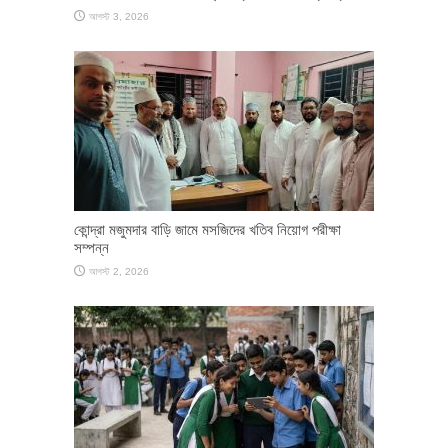
আগস্ট 3, 2026
কোন্দ্রা মজুমদার বাড়ি জামে মসজিদের খতিব নিয়োগ পরীক্ষা
সম্পন্ন
আগস্ট 2, 2026