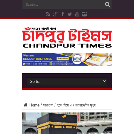
Home
/
সারাদেশ
/
হজে গিয়ে ৩৭ বাংলাদেশির মৃত্যু