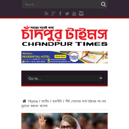
Home
/
জাতীয়
/
রাজনীতি
/
শীর্ষ নেতাদের সঙ্গে বৈঠকের পর নাম
চূড়ান্ত করবেন খালেদা