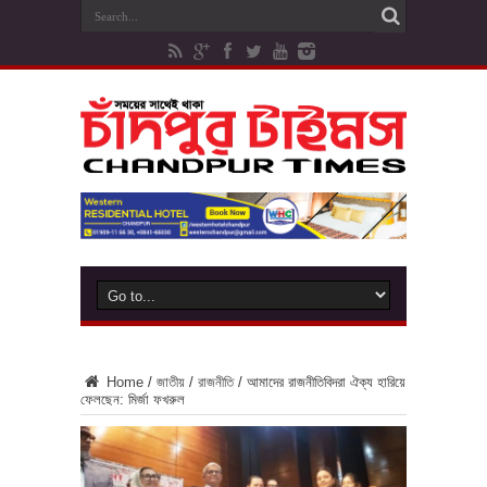
Home
/
জাতীয়
/
রাজনীতি
/
আমাদের রাজনীতিবিদরা ঐক্য হারিয়ে
ফেলছেন: মির্জা ফখরুল