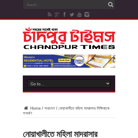
Home
/
সারাদেশ
/
নোয়াখালীতে মহিলা মাদরাসার শিক্ষিকাকে
গণধর্ষণ
নোয়াখালীতে মহিলা মাদরাসার