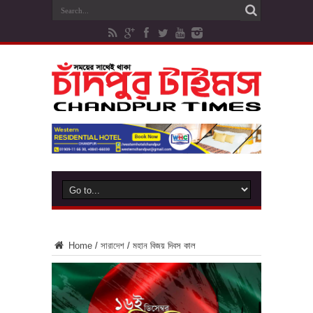
Home
/
সারাদেশ
/
মহান বিজয় দিবস কাল