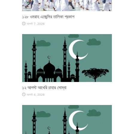
১২৮ ওমরাহ এজেন্সির তালিকা প্রকাশ
আগস্ট 7, 2026
১২ আগস্ট আখেরি চাহার সোম্বা
আগস্ট 4, 2026