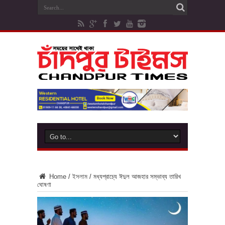
Home
/
ইসলাম
/
মধ্যপ্রাচ্যে ঈদুল আজহার সম্ভাব্য তারিখ
ঘোষণা