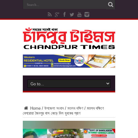
Home
/
উপজেলা সংবাদ
/
মতলব দক্ষিণ
/
মতলব দক্ষিণে
বেপরোয়া জৈনপুর বাস কেড়ে নিল যুবকের প্রাণ