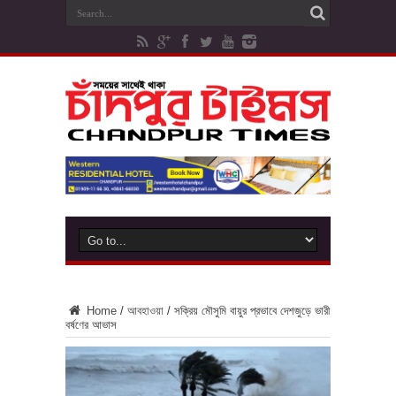
Home
/
আবহাওয়া
/
সক্রিয় মৌসুমি বায়ুর প্রভাবে দেশজুড়ে ভারী
বর্ষণের আভাস