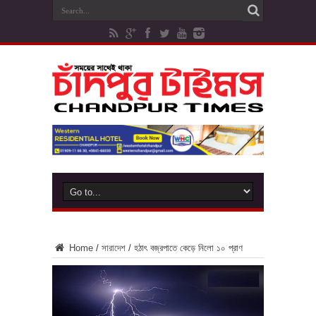
Home
/
সারাদেশ
/
হঠাৎ বজ্রপাতে কেড়ে নিলো ১০ প্রাণ