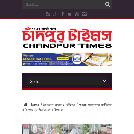
Home
/
উপজেলা সংবাদ
/
ফরিদগঞ্জ
/
গাজায় গণহত্যার প্রতিবাদে
ফরিদগঞ্জে মুসলিম জনতার বিক্ষোভ