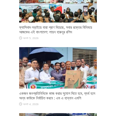
ফ্যাসিবাদ লড়াইয়ে যারা প্রাণ দিয়েছে, সবার রক্তের বিনিময়ে
আজকের এই বাংলাদেশ: লায়ন হারুনুর রশিদ
আগস্ট 5, 2026
একজন জনপ্রতিনিধিকে কাজ করার সুযোগ দিতে হবে, ব্যর্থ হলে
অন্য কাউকে নির্বাচিত করবে : এম এ হান্নান এমপি
আগস্ট 4, 2026