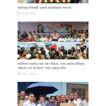
ফরিদগঞ্জে বিশ্বজয়ী হাফেজ জাকারিয়াকে সম্মাননা
আগস্ট 5, 2026
ফ্যাসিবাদ লড়াইয়ে যারা প্রাণ দিয়েছে, সবার রক্তের বিনিময়ে
আজকের এই বাংলাদেশ: লায়ন হারুনুর রশিদ
আগস্ট 5, 2026