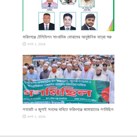
ফরিদগঞ্জে টেলিভিশন সাংবাদিক ফোরামের আনুষ্ঠানিক যাত্রা শুরু
আগস্ট 1, 2026
গণভোট ও জুলাই সনদের দাবিতে ফরিদগঞ্জে জামায়াতের গণমিছিল
আগস্ট 1, 2026