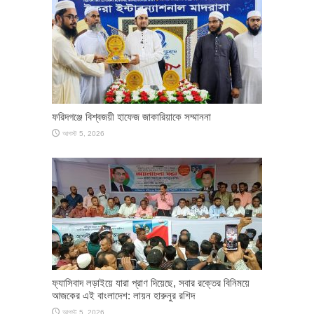
ফরিদগঞ্জে বিশ্বজয়ী হাফেজ জাকারিয়াকে সম্মাননা
আগস্ট 5, 2026
ফ্যাসিবাদ লড়াইয়ে যারা প্রাণ দিয়েছে, সবার রক্তের বিনিময়ে
আজকের এই বাংলাদেশ: লায়ন হারুনুর রশিদ
আগস্ট 5, 2026