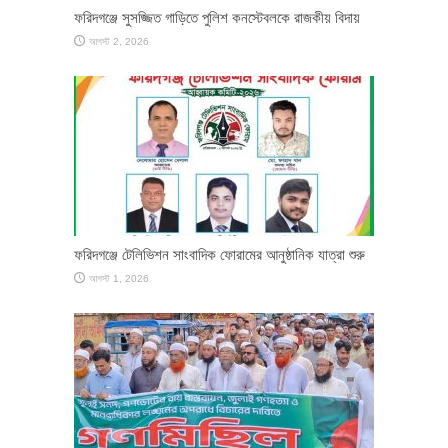
ফরিদগঞ্জে সুসজ্জিত গাড়িতে পুলিশ কনস্টেবলকে রাজকীয় বিদায়
আগস্ট 2, 2026
ফরিদগঞ্জে টেলিভিশন সাংবাদিক ফোরামের আনুষ্ঠানিক যাত্রা শুরু
আগস্ট 1, 2026