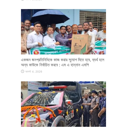
একজন জনপ্রতিনিধিকে কাজ করার সুযোগ দিতে হবে, ব্যর্থ হলে
অন্য কাউকে নির্বাচিত করবে : এম এ হান্নান এমপি
আগস্ট 4, 2026