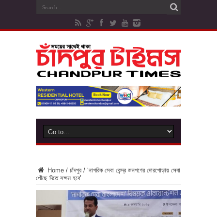
Home
/
চাঁদপুর
/
‘নাগরিক সেবা কেন্দ্র জনগণের দোরগোড়ায় সেবা
পৌঁছে দিতে সক্ষম হবে’