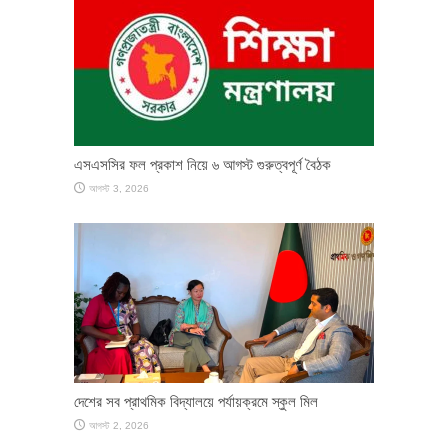
এসএসসির ফল প্রকাশ নিয়ে ৬ আগস্ট গুরুত্বপূর্ণ বৈঠক
আগস্ট 3, 2026
দেশের সব প্রাথমিক বিদ্যালয়ে পর্যায়ক্রমে স্কুল মিল
আগস্ট 2, 2026