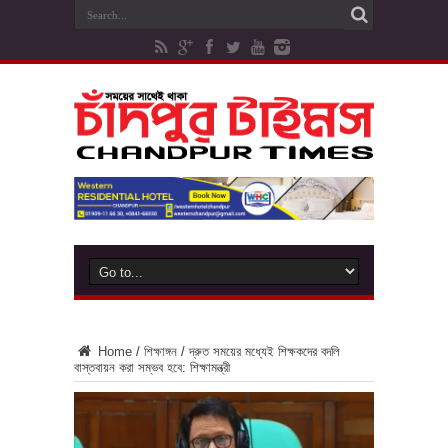
Home
/
শিক্ষাঙ্গন
/
দ্রুত সময়ের মধ্যেই শিক্ষকদের বদলি
বাস্তবায়ন করা সম্ভব হবে: শিক্ষামন্ত্রী