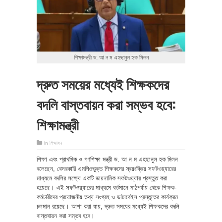
শিক্ষামন্ত্রী ড. আ ন ম এহছানুল হক মিলন
দ্রুত সময়ের মধ্যেই শিক্ষকদের
বদলি বাস্তবায়ন করা সম্ভব হবে:
শিক্ষামন্ত্রী
in
শিক্ষাঙ্গন
শিক্ষা এবং প্রাথমিক ও গণশিক্ষা মন্ত্রী ড. আ ন ম এহছানুল হক মিলন
বলেছেন, বেসরকারি এমপিওভুক্ত শিক্ষকদের স্বয়ংক্রিয় সফটওয়্যারের
মাধ্যমে বদলির লক্ষ্যে একটি ডায়নামিক সফটওয়্যার প্রস্তুত করা
হয়েছে। এই সফটওয়্যারের মাধ্যমে বর্তমানে মাঠপর্যায় থেকে শিক্ষক-
কর্মচারীদের প্রয়োজনীয় তথ্য সংগ্রহ ও ডাটাবেইস প্রস্তুতের কার্যক্রম
চলমান রয়েছে। আশা করা যায়, দ্রুত সময়ের মধ্যেই শিক্ষকদের বদলি
বাস্তবায়ন করা সম্ভব হবে।