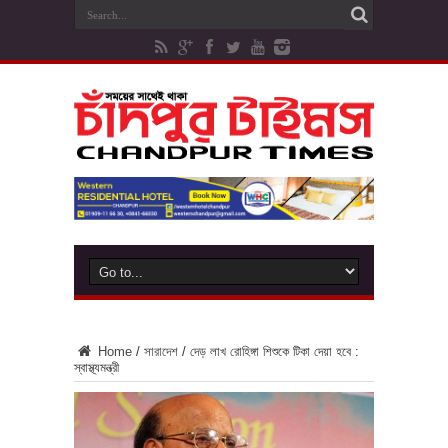
Home
/
সারাদেশ
/
দেড় লাখ রোহিঙ্গা শিশুকে টিকা দেয়া হবে :
স্বাস্থ্যমন্ত্রী