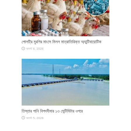
পোলট্রি মুরগির মাংসে মিলল মাত্রাতিরিক্ত অ্যান্টিবায়োটিক
আগস্ট 6, 2026
তিস্তার পানি বিপৎসীমার ১৩ সেন্টিমিটার ওপরে
আগস্ট 5, 2026