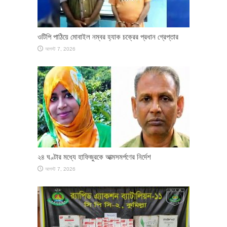
ওটিপি পাঠিয়ে মোবাইল নম্বর হ্যাক চক্রের প্রধান গ্রেপ্তার
আগস্ট 7, 2026
২৪ ঘণ্টার মধ্যে হাফিজুরকে আত্মসমর্পণের নির্দেশ
আগস্ট 7, 2026