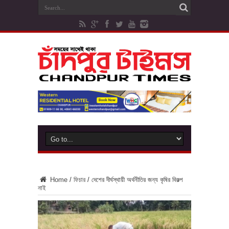
Home
/
ফিচার
/
দেশের দীর্ঘস্থায়ী অর্থনীতির জন্য কৃষির বিকল্প
নাই