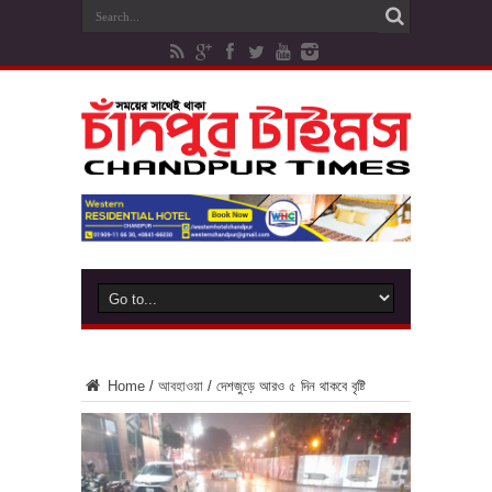
Home
/
আবহাওয়া
/
দেশজুড়ে আরও ৫ দিন থাকবে বৃষ্টি