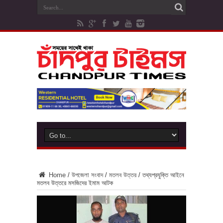
Home
/
উপজেলা সংবাদ
/
মতলব উত্তর
/
তথ্যপ্রযুক্তি আইনে
মতলব উত্তরে মসজিদের ইমাম আটক