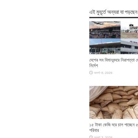
এই মুহূর্তে অন্যরা যা পড়ছেন
দেশের সব বিমানবন্দরে নিরাপত্তা 
নির্দেশ
আগস্ট 6, 2026
১৫ টাকা কেজি দরে চাল পাচ্ছেন 
পরিবার
আগস্ট 3, 2026