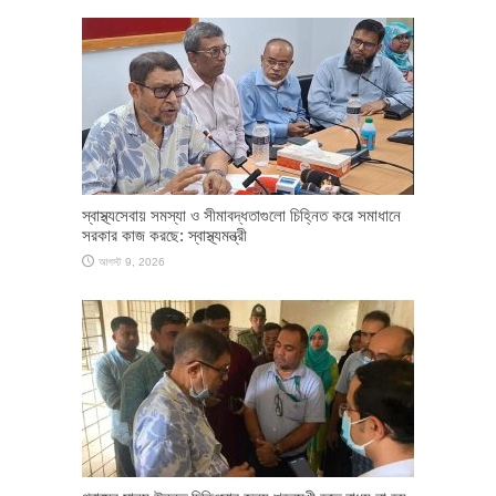
স্বাস্থ্যসেবায় সমস্যা ও সীমাবদ্ধতাগুলো চিহ্নিত করে সমাধানে
সরকার কাজ করছে: স্বাস্থ্যমন্ত্রী
আগস্ট 9, 2026