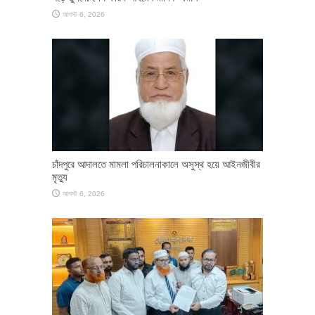
আগস্ট 6, 2026
চাঁদপুরে আদালতে মামলা পরিচালনাকালে অসুস্থ হয়ে আইনজীবীর
মৃত্যু
আগস্ট 6, 2026