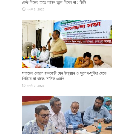
কেউ নিজের হাতে আইন তুলে নিবেন না : ডিসি
আগস্ট 9, 2026
সমাজের কোনো জনগোষ্ঠী যেন উন্নয়ন ও সুযোগ-সুবিধা থেকে
পিছিয়ে না থাকে: মানিক এমপি
আগস্ট 9, 2026