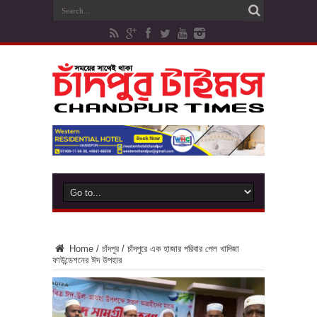
Home
/
চাঁদপুর
/
চাঁদপুরে এক হাজার পরিবার পেল খাদিজা
ফাউন্ডেশনের ঈদ উপহার