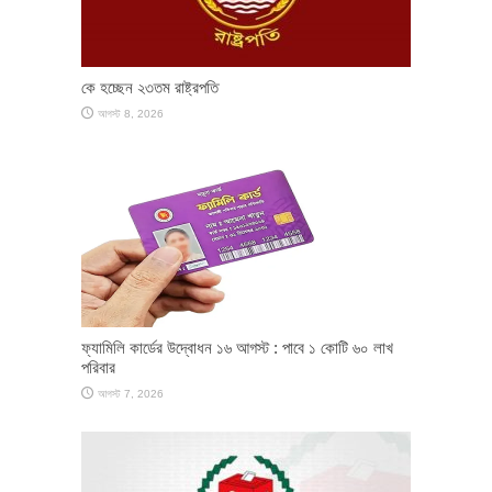
কে হচ্ছেন ২৩তম রাষ্ট্রপতি
আগস্ট 8, 2026
ফ্যামিলি কার্ডের উদ্বোধন ১৬ আগস্ট : পাবে ১ কোটি ৬০ লাখ
পরিবার
আগস্ট 7, 2026