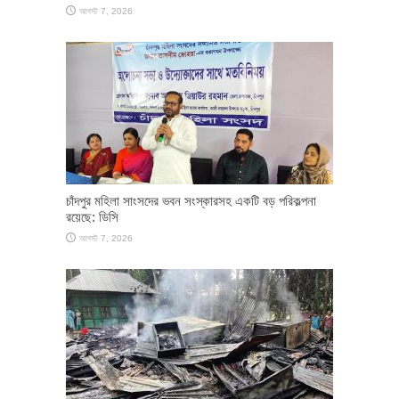
আগস্ট 7, 2026
চাঁদপুর মহিলা সাংসদের ভবন সংস্কারসহ একটি বড় পরিকল্পনা
রয়েছে: ডিসি
আগস্ট 7, 2026