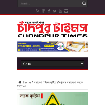
Home
/
সারাদেশ
/
ঈদের ছুটিতে চাঁদপুরসহ সারাদেশে সড়কে
নিহত ৩৭