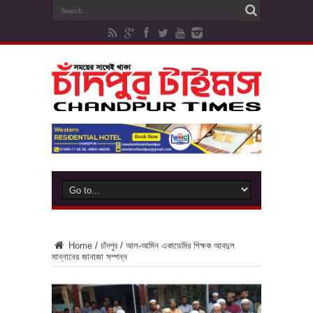
Home
/
চাঁদপুর
/
আল-আমিন একাডেমির শিক্ষক আবদুল
মান্নানের জানাজা সম্পন্ন