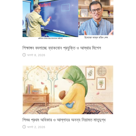
শিক্ষাঙ্গন বদলাচ্ছে ব্যাকবোন প্রযুক্তি ও আস্থার মিশেল
আগস্ট 8, 2026
শিশুর প্রথম অধিকার ও আল্লাহর অনন্য নিয়ামত মাতৃদুগ্ধ
আগস্ট 2, 2026