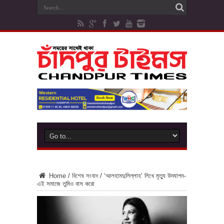
Home
/
বিশেষ সংবাদ
/
‘আলহামদুলিল্লাহ’ লিখে মৃত্যু উদযাপন-
এই সমাজে তুমিও বাস করো