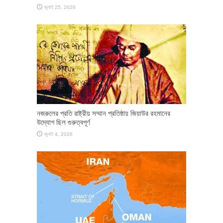
জুলাই 25, 2026
নজরুলের প্রতি রাষ্ট্রীয় সম্মান প্রতিষ্ঠায় জিয়াউর রহমানের
উদ্যোগ ছিল গুরুত্বপূর্ণ
জুলাই 4, 2026