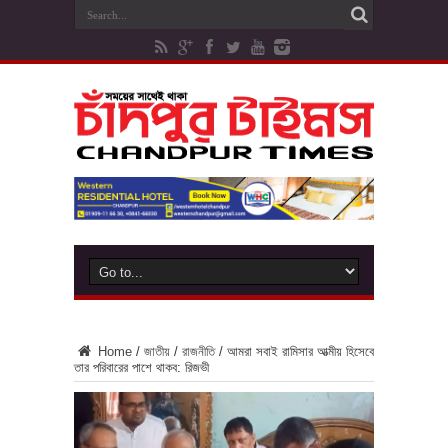
Home
/
জাতীয়
/
রাজনীতি
/
আমরা সবাই রামিসার আত্মীয় হিসেবে
তার পরিবারের পাশে থাকব: রিজভী