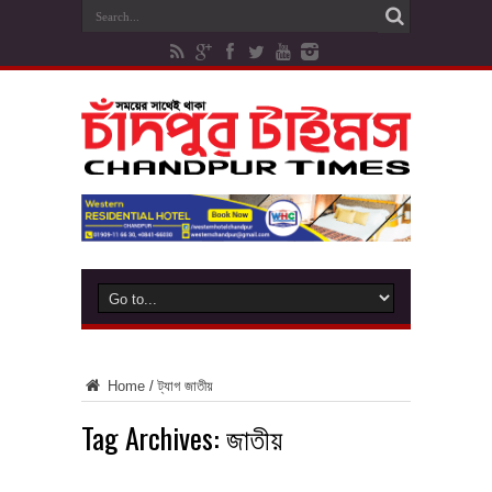
Home
/
ট্যাগ
জাতীয়
Tag Archives:
জাতীয়