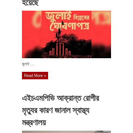
হয়েছে
জুলাই ...
Read More »
এইচএমপিভি আক্রান্ত রোগীর
মৃত্যুর কারণ জানাল স্বাস্থ্য
মন্ত্রণালয়