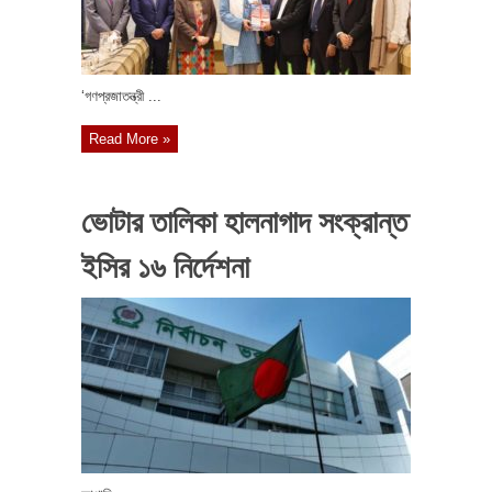
‘গণপ্রজাতন্ত্রী ...
Read More »
ভোটার তালিকা হালনাগাদ সংক্রান্ত
ইসির ১৬ নির্দেশনা