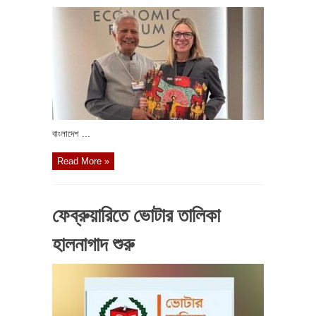
বাংলাদেশ ...
Read More »
ফেব্রুয়ারিতে ভোটার তালিকা
হালনাগাদ শুরু