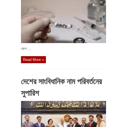
দেশে ...
Read More »
দেশের সাংবিধানিক নাম পরিবর্তনের
সুপারিশ