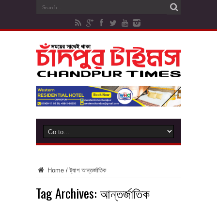
Home
/
ট্যাগ
আন্তর্জাতিক
Tag Archives:
আন্তর্জাতিক