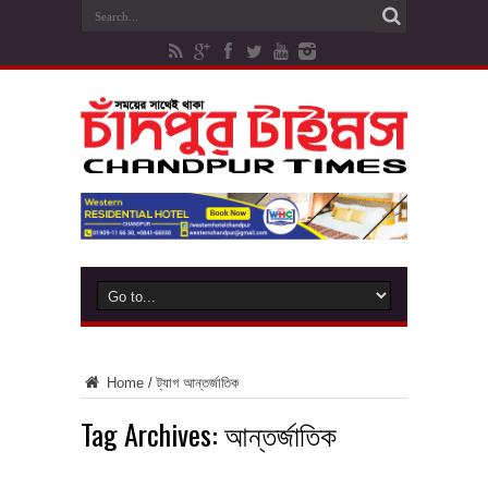
Home
/
ট্যাগ
আন্তর্জাতিক
Tag Archives:
আন্তর্জাতিক