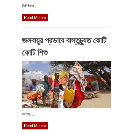
ফিলিস্তিন ...
Read More »
জলবায়ুর প্রভাবে বাস্তুচ্যুত কোটি
কোটি শিশু
জলবায়ু ...
Read More »