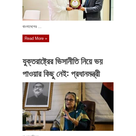
বাংলাদেশের ...
Read More »
যুক্তরাষ্ট্রের ভিসানীতি নিয়ে ভয়
পাওয়ার কিছু নেই: প্রধানমন্ত্রী