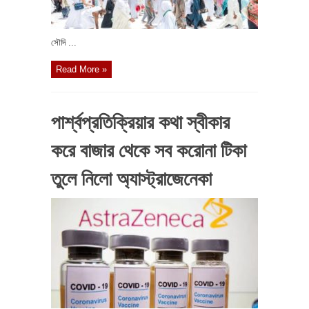
সৌদি ...
Read More »
পার্শ্বপ্রতিক্রিয়ার কথা স্বীকার
করে বাজার থেকে সব করোনা টিকা
তুলে নিলো অ্যাস্ট্রাজেনেকা