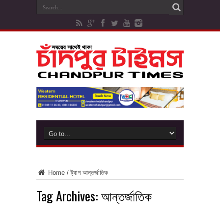
Home
/
ট্যাগ
আন্তর্জাতিক
Tag Archives:
আন্তর্জাতিক