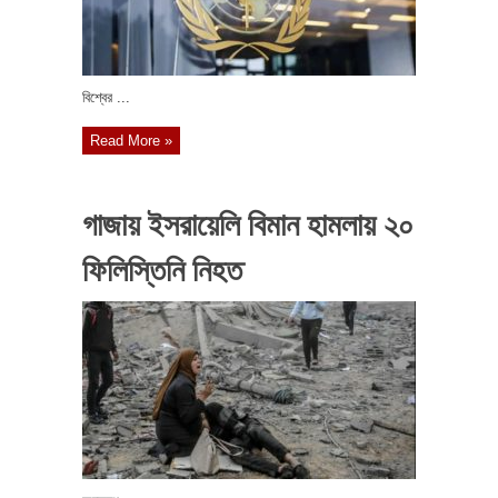
বিশ্বের ...
Read More »
গাজায় ইসরায়েলি বিমান হামলায় ২০
ফিলিস্তিনি নিহত