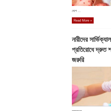
দেশে ...
Read More »
নারীদের সার্ভিক্যাল 
প্রতিরোধে দ্রুত
জরুরি