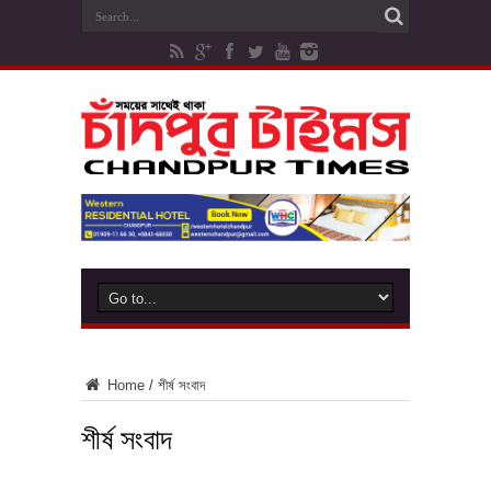
Home
/
শীর্ষ সংবাদ
শীর্ষ সংবাদ