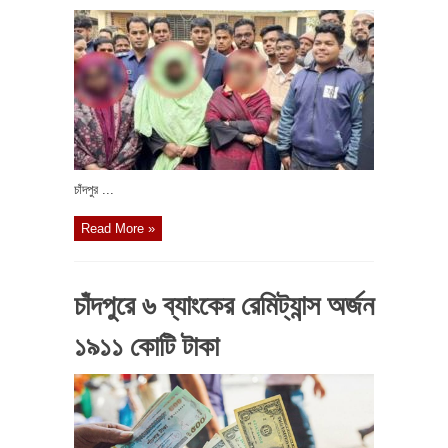
চাঁদপুর ...
Read More »
চাঁদপুরে ৬ ব্যাংকের রেমিট্যান্স অর্জন
১৯১১ কোটি টাকা