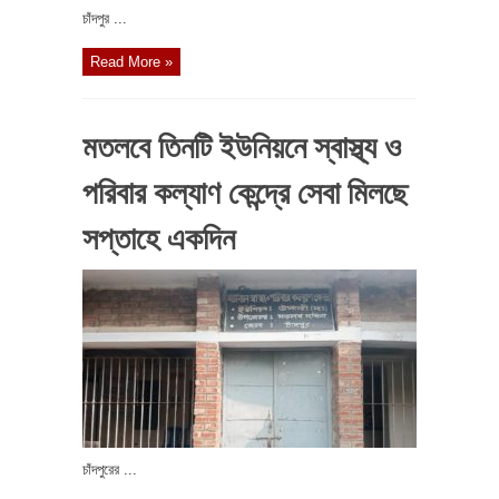
চাঁদপুর ...
Read More »
মতলবে তিনটি ইউনিয়নে স্বাস্থ্য ও
পরিবার কল্যাণ কেন্দ্রে সেবা মিলছে
সপ্তাহে একদিন
চাঁদপুরের ...