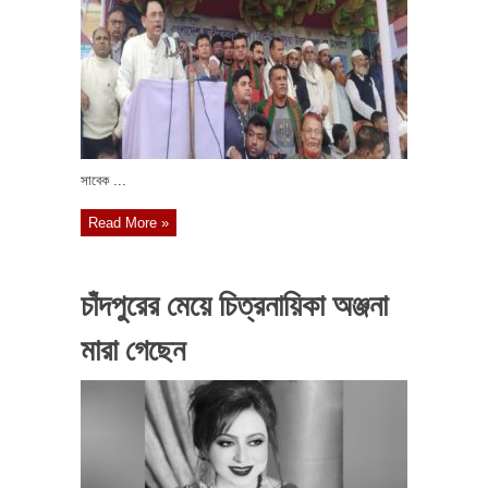
সাবেক ...
Read More »
চাঁদপুরের মেয়ে চিত্রনায়িকা অঞ্জনা
মারা গেছেন