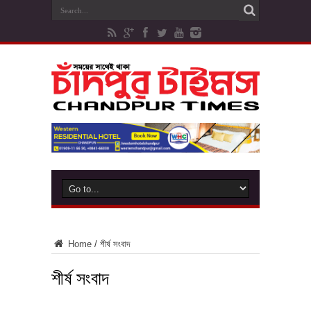
Home
/
শীর্ষ সংবাদ
শীর্ষ সংবাদ