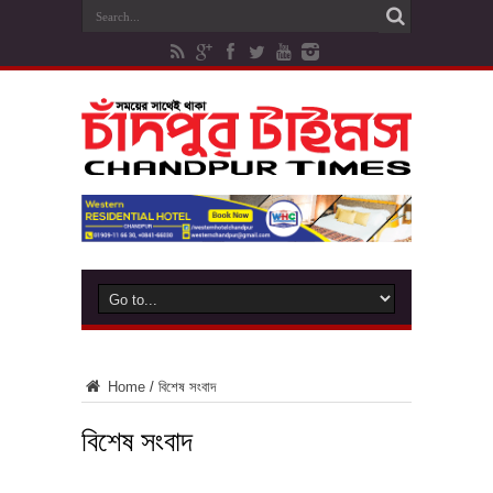
Home
/
বিশেষ সংবাদ
বিশেষ সংবাদ